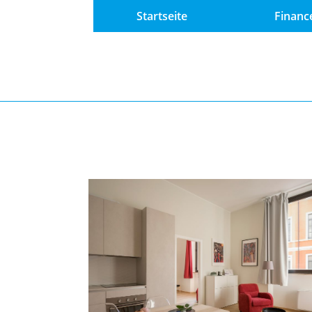
Startseite
Financ