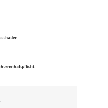
sschaden
herrenhaftpflicht
?