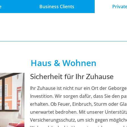
e
Business Clients
Private
Haus & Wohnen
Sicherheit für Ihr Zuhause
Ihr Zuhause ist nicht nur ein Ort der Geborg
Investition. Wir sorgen dafür, dass Sie den p
erhalten. Ob Feuer, Einbruch, Sturm oder Gla
unerwartet bedrohen. Mit unserer Unterstüt
Versicherungsschutz, um sich gegen mögliche 