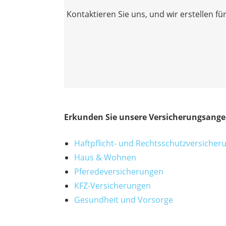
Kontaktieren Sie uns, und wir erstellen f
Erkunden Sie unsere Versicherungsange
Haftpflicht- und Rechtsschutzversiche
Haus & Wohnen
Pferedeversicherungen
KFZ-Versicherungen
Gesundheit und Vorsorge