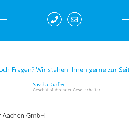
och Fragen? Wir stehen Ihnen gerne zur Seite
Sascha Dörfler
Geschäftsführender Gesellschafter
er Aachen GmbH