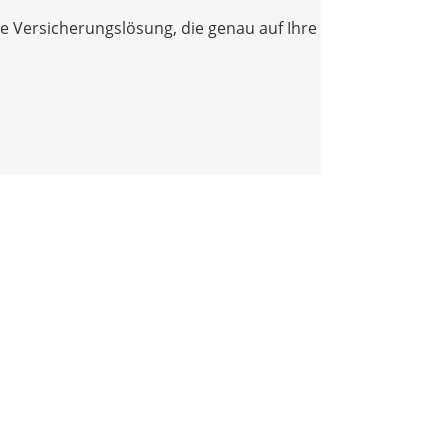
le Versicherungslösung, die genau auf Ihre