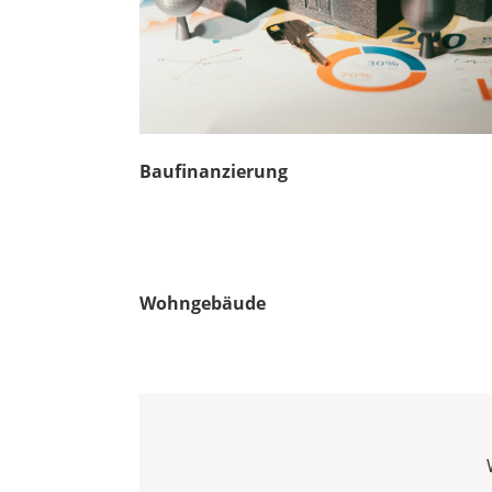
Baufinanzierung
Wohngebäude