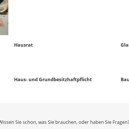
Hausrat
Gla
Haus- und Grundbesitzhaftpflicht
Bau
Wissen Sie schon, was Sie brauchen, oder haben Sie Fragen