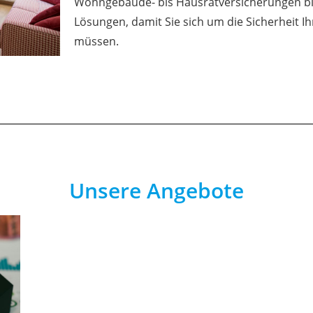
Wohngebäude- bis Hausratversicherungen bi
Lösungen, damit Sie sich um die Sicherheit 
müssen.
Unsere Angebote