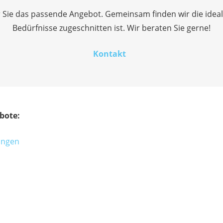
ür Sie das passende Angebot. Gemeinsam finden wir die idea
Bedürfnisse zugeschnitten ist. Wir beraten Sie gerne!
Kontakt
bote:
rungen