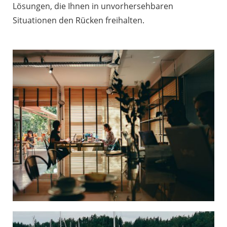
Lösungen, die Ihnen in unvorhersehbaren
Situationen den Rücken freihalten.