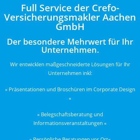
Full Service der Crefo-
Versicherungsmakler Aachen
GmbH
Der besondere Mehrwert für Ihr
Unternehmen.
Wir entwicklen maßgeschneiderte Lösungen für Ihr
Unternehmen inkl:
» Präsentationen und Broschüren im Corporate Design
«
» Belegschaftsberatung und
Informationsveranstaltungen «
» Persönliche Beratungen vor Ort«