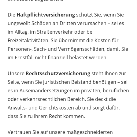
Die
Haftpflichtversicherung
schützt Sie, wenn Sie
ungewollt Schäden an Dritten verursachen – sei es
im Alltag, im Straßenverkehr oder bei
Freizeitaktivitäten. Sie übernimmt die Kosten für
Personen-, Sach- und Vermögensschäden, damit Sie
im Ernstfall nicht finanziell belastet werden.
Unsere
Rechtsschutzversicherung
steht Ihnen zur
Seite, wenn Sie juristischen Beistand benötigen – sei
es in Auseinandersetzungen im privaten, beruflichen
oder verkehrsrechtlichen Bereich. Sie deckt die
Anwalts- und Gerichtskosten ab und sorgt dafür,
dass Sie zu Ihrem Recht kommen.
Vertrauen Sie auf unsere maßgeschneiderten