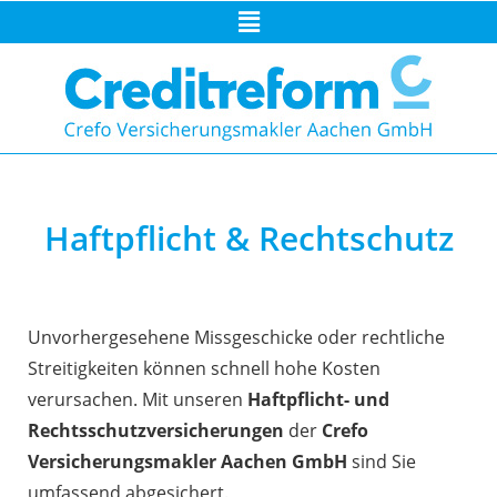
Haftpflicht & Rechtschutz
Unvorhergesehene Missgeschicke oder rechtliche
Streitigkeiten können schnell hohe Kosten
verursachen. Mit unseren
Haftpflicht- und
Rechtsschutzversicherungen
der
Crefo
Versicherungsmakler Aachen GmbH
sind Sie
umfassend abgesichert.