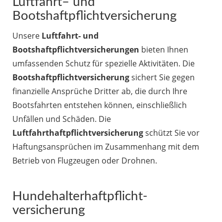
Luftfahrt
– und
Bootshaftpflichtversicherung
Unsere
Luftfahrt- und
Bootshaftpflichtversicherungen
bieten Ihnen
umfassenden Schutz für spezielle Aktivitäten. Die
Bootshaftpflichtversicherung
sichert Sie gegen
finanzielle Ansprüche Dritter ab, die durch Ihre
Bootsfahrten entstehen können, einschließlich
Unfällen und Schäden. Die
Luftfahrthaftpflichtversicherung
schützt Sie vor
Haftungsansprüchen im Zusammenhang mit dem
Betrieb von Flugzeugen oder Drohnen.
Hundehalterhaftpflicht-
versicherung