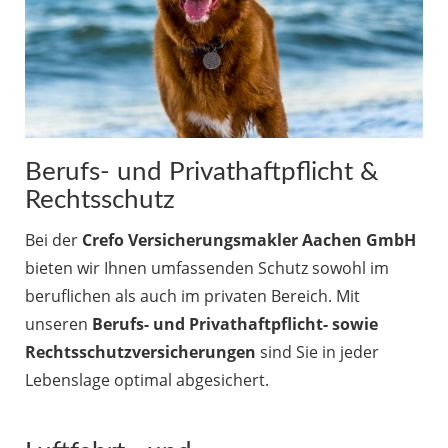
Berufs- und Privathaftpflicht &
Rechtsschutz
Bei der
Crefo Versicherungsmakler Aachen GmbH
bieten wir Ihnen umfassenden Schutz sowohl im
beruflichen als auch im privaten Bereich. Mit
unseren
Berufs- und Privathaftpflicht- sowie
Rechtsschutzversicherungen
sind Sie in jeder
Lebenslage optimal abgesichert.