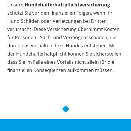
Unsere
Hundehalterhaftpflichtversicherung
schützt Sie vor den finanziellen Folgen, wenn Ihr
Hund Schäden oder Verletzungen bei Dritten
verursacht. Diese Versicherung übernimmt Kosten
für Personen-, Sach- und Vermögensschäden, die
durch das Verhalten Ihres Hundes entstehen. Mit
der Hundehalterhaftpflicht können Sie sicherstellen,
dass Sie im Falle eines Vorfalls nicht allein für die
finanziellen Konsequenzen aufkommen müssen.